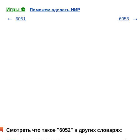
Игры ⚽
Поможем сделать НИР
6051
6053
Смотреть что такое "6052" в других словарях: